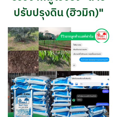
ปรับปรุงดิน (ฮิวมิก)"