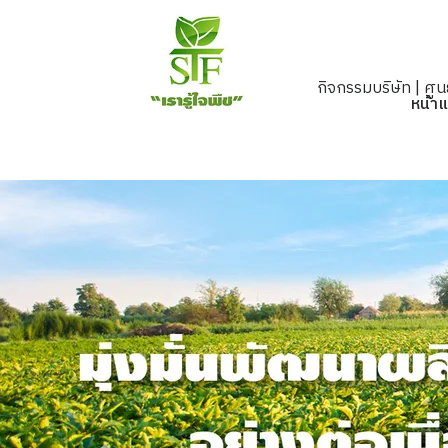
กิจกรรมบริษัท
|
ศูนย
หน้า