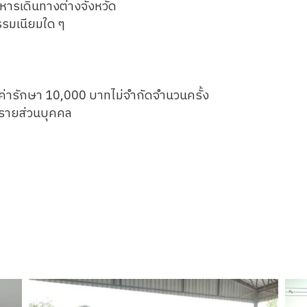
อาหารเดินทางต่างจังหวัด
รรมเนียมใด ๆ
ค่ารักษา 10,000 บาทไม่จำกัดจำนวนครั้ง
ตรายส่วนบุคคล