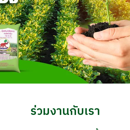
ร่วมงานกับเรา