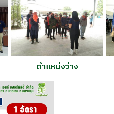
ตำแหน่งว่าง