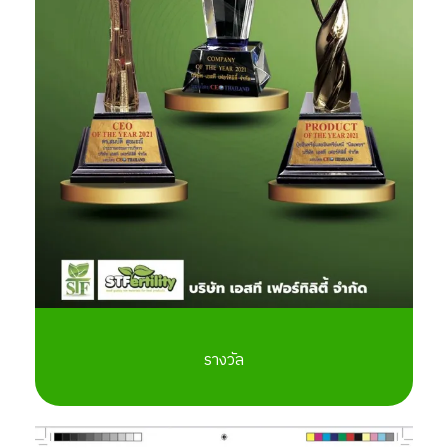
รางวัล