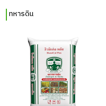
ทหารดิน