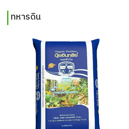
ทหารดิน