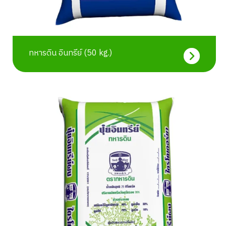
ทหารดิน อินทรีย์ (50 kg.)