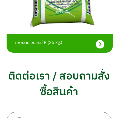
ทหารดิน อินทรีย์ P (25 kg.)
ติดต่อเรา / สอบถามสั่ง
ซื้อสินค้า