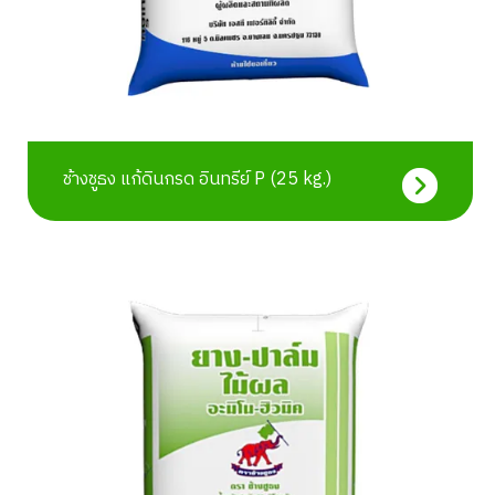
ช้างชูธง แก้ดินกรด อินทรีย์ P (25 kg.)