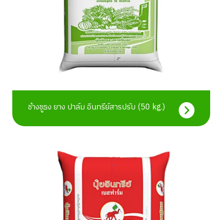
ช้างชูธง ยาง ปาล์ม อินทรีย์สารปรับ (50 kg.)