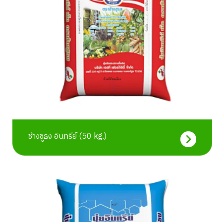
ช้างชูธง อินทรีย์ (50 kg.)