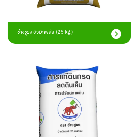
ช้างชูธง ฮิวมิกพลัส (25 kg.)