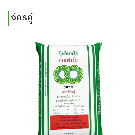
จักรคู่